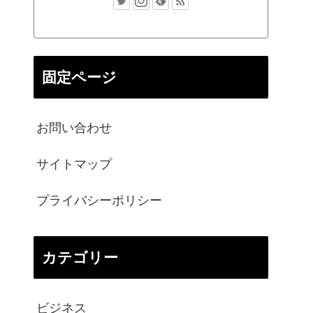
固定ページ
お問い合わせ
サイトマップ
プライバシーポリシー
カテゴリー
ビジネス