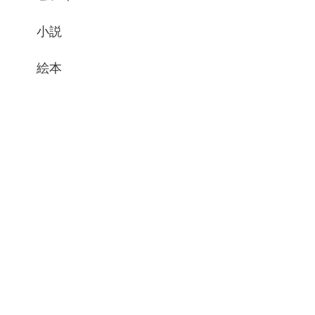
小説
絵本