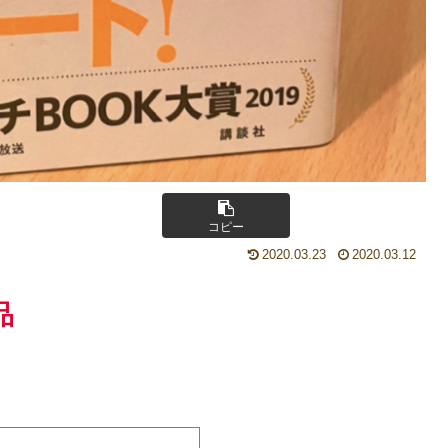
コピー
2020.03.23
2020.03.12
品