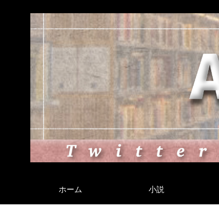
ホーム
小説