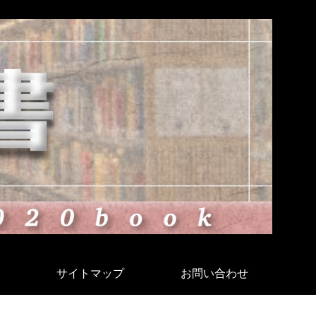
サイトマップ
お問い合わせ