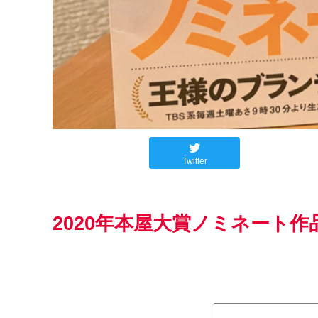
Twitter
2020年本屋大賞ノミネート作