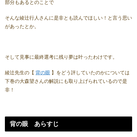
部分もあるとのことで
そんな綾辻行人さんに是非とも読んでほしい！と言う思い
があったとか。
そして見事に最終選考に残り夢は叶ったわけです。
綾辻先生の【
背の眼
】をどう評していたのかについては
下巻の大森望さんの解説にも取り上げられているので是
非！
背の眼 あらすじ