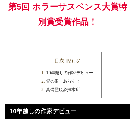
第5回 ホラーサスペンス大賞特
別賞受賞作品！
目次
10年越しの作家デビュー
背の眼 あらすじ
真備霊現象探求所
10年越しの作家デビュー