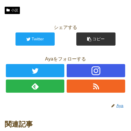
小説
シェアする
Twitter
コピー
Ayaをフォローする
Aya
関連記事