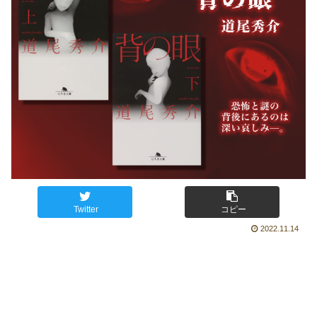
Twitter
コピー
2022.11.14