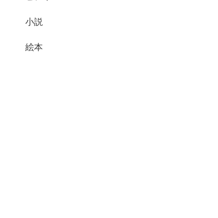
小説
絵本