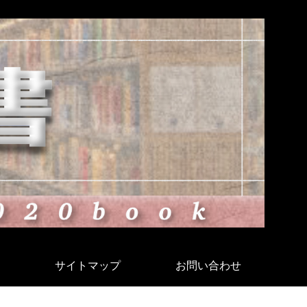
サイトマップ
お問い合わせ