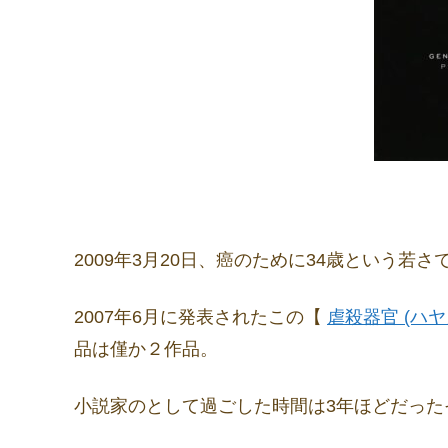
2009年3月20日、癌のために34歳という若
2007年6月に発表されたこの【
虐殺器官 (ハヤ
品は僅か２作品。
小説家のとして過ごした時間は3年ほどだった