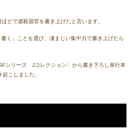
日ほどで虐殺器官を書き上げたと言います。
「書く」ことを選び、凄まじい集中力で書き上げたら
ワSFシリーズ Jコレクション〉から書き下ろし単行本
き起こしました。