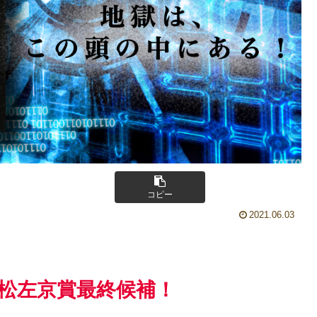
コピー
2021.06.03
回小松左京賞最終候補！