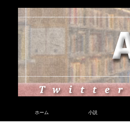
ホーム
小説