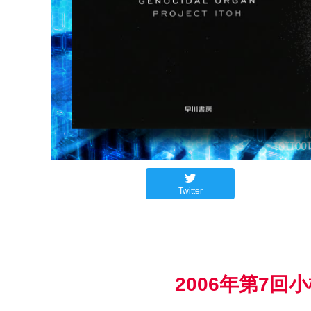
Twitter
2006年第7