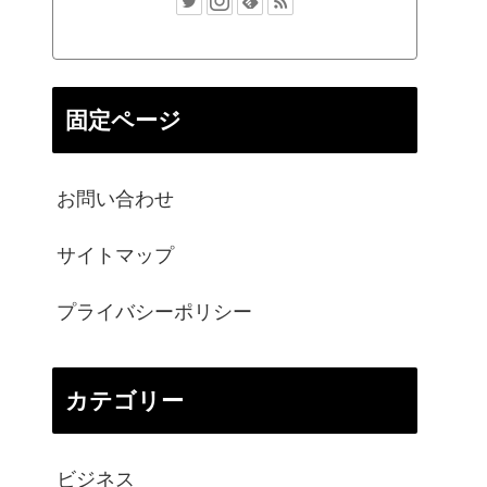
固定ページ
お問い合わせ
サイトマップ
プライバシーポリシー
カテゴリー
ビジネス