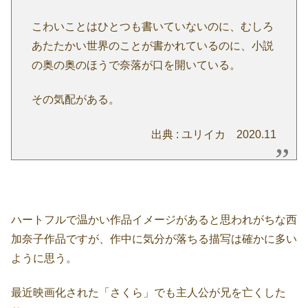
こわいことはひとつも書いていないのに、むしろ
あたたかい世界のことが書かれているのに、小説
の奥の奥のほうで奈落が口を開いている。
その気配がある。
出典 : ユリイカ 2020.11
ハートフルで温かい作品イメージがあると思われがちな西
加奈子作品ですが、作中に気分が落ちる描写は確かに多い
ように思う。
最近映画化された「さくら」でも主人公が兄を亡くした