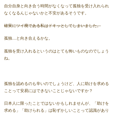
自分自身と向き合う時間がなくなって孤独を受け入れられ
なくなるんじゃないかと不安があるそうです。
確実にツイ廃である私はドキッとしてしまいました。
孤独…と向き合えるかな。
孤独を受け入れるというのはとても怖いものなのでしょう
ね。
孤独を認めるのも辛いのでしょうけど、人に助けを求める
ことって安易にはできないことじゃないですか？
日本人に限ったことではないかもしれませんが、「助けを
求める」「助けられる」は恥ずかしいことって認識があり