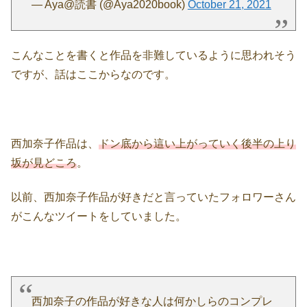
— Aya@読書 (@Aya2020book)
October 21, 2021
こんなことを書くと作品を非難しているように思われそう
ですが、話はここからなのです。
西加奈子作品は、
ドン底から這い上がっていく後半の上り
坂が見どころ
。
以前、西加奈子作品が好きだと言っていたフォロワーさん
がこんなツイートをしていました。
西加奈子の作品が好きな人は何かしらのコンプレ