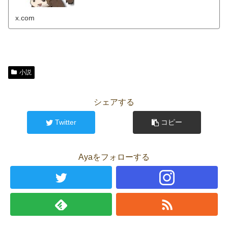
x.com
小説
シェアする
Twitter
コピー
Ayaをフォローする