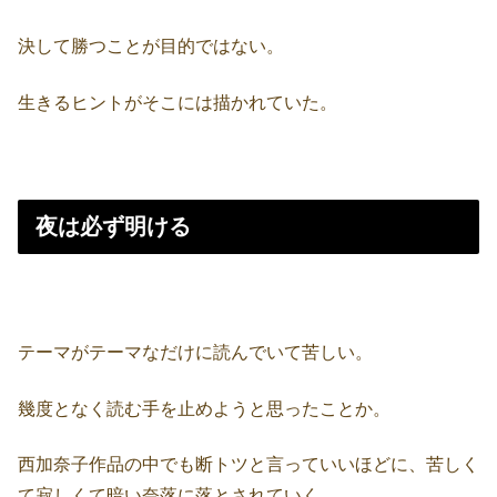
決して勝つことが目的ではない。
生きるヒントがそこには描かれていた。
夜は必ず明ける
テーマがテーマなだけに読んでいて苦しい。
幾度となく読む手を止めようと思ったことか。
西加奈子作品の中でも断トツと言っていいほどに、苦しく
て寂しくて暗い奈落に落とされていく…。