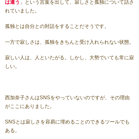
は違う
」という言葉を出して、寂しさと孤独について話さ
れていました。
孤独とは自分との対話をすることだそうです。
一方で寂しさは、孤独をきちんと受け入れられない状態。
寂しい人は、人といたがる。しかし、大勢でいても常に寂
しい。
西加奈子さんはSNSをやっていないのですが、その理由
がここにありました。
SNSとは寂しさを容易に埋めることのできるツールでも
ある。