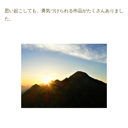
思い起こしても、勇気づけられる作品がたくさんありまし
た。