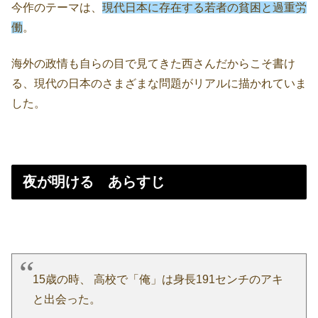
今作のテーマは、
現代日本に存在する若者の貧困と過重労
働
。
海外の政情も自らの目で見てきた西さんだからこそ書け
る、現代の日本のさまざまな問題がリアルに描かれていま
した。
夜が明ける あらすじ
15歳の時、 高校で「俺」は身長191センチのアキ
と出会った。