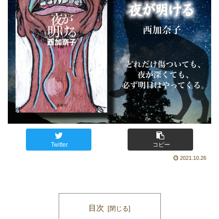
Twitter
コピー
2021.10.26
目次