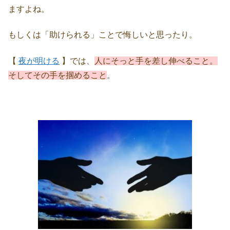
ますよね。
もしくは「助けられる」ことで悔しいと思ったり。
【
夜が明ける
】では、
人にそっと手を差し伸べること。
そしてその手を掴めること
。