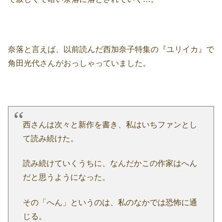
奈落と言えば、以前読んだ西加奈子特集の『ユリイカ』で
角田光代さんがおっしゃっていました。
西さんは次々と新作を書き、私はいちファンとし
て読み続けた。
読み続けていくうちに、なんだかこの作家はへん
だと思うようになった。
その「へん」というのは、私のなかでは恐怖に通
じる。