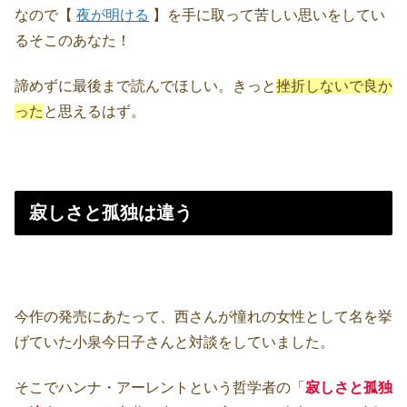
なので【
夜が明ける
】を手に取って苦しい思いをしてい
るそこのあなた！
諦めずに最後まで読んでほしい。きっと
挫折しないで良か
った
と思えるはず。
寂しさと孤独は違う
今作の発売にあたって、西さんが憧れの女性として名を挙
げていた小泉今日子さんと対談をしていました。
そこでハンナ・アーレントという哲学者の「
寂しさと孤独