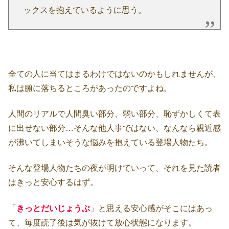
ックスを抱えているように思う。
全ての人に当てはまるわけではないのかもしれませんが、
私は腑に落ちるところがあったのですよね。
人間のリアルで人間臭い部分、弱い部分、恥ずかしくて表
に出せない部分…そんな他人事ではない、なんなら親近感
が沸いてしまいそうな悩みを抱えている登場人物たち。
そんな登場人物たちの夜が明けていって、それを見た読者
はきっと安心するはず。
「
きっとだいじょうぶ
」と思える安心感がそこにはあっ
て、毎度読了後は気が抜けて放心状態になります。