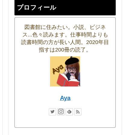
プロフィール
図書館に住みたい。小説、ビジネ
ス...色々読みます。仕事時間よりも
読書時間の方が長い人間。2020年目
指すは200冊の読了。
Aya