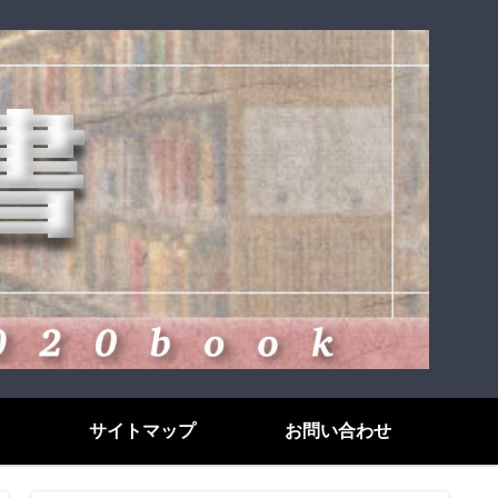
サイトマップ
お問い合わせ