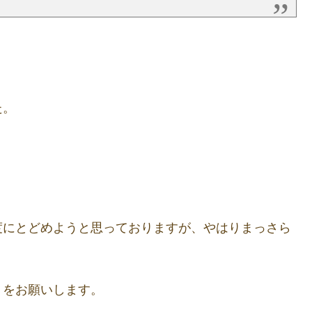
。
た。
度にとどめようと思っておりますが、やはりまっさら
」をお願いします。