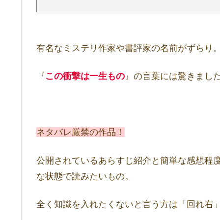
有名なミステリ作家や書評家の名前がずらり
『
この衝撃は一生もの
』の言葉には驚きまし
ネタバレ厳禁の作品！
公開されているあらすじ紹介と簡単な感想程
な状態で読みたいもの。
全く知識を入れたくないと言う方は「回れ右