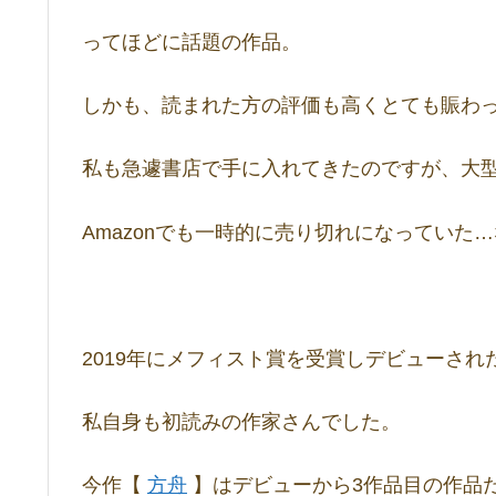
ってほどに話題の作品。
しかも、読まれた方の評価も高くとても賑わ
私も急遽書店で手に入れてきたのですが、大
Amazonでも一時的に売り切れになっていた
2019年にメフィスト賞を受賞しデビューされ
私自身も初読みの作家さんでした。
今作【
方舟
】はデビューから3作品目の作品