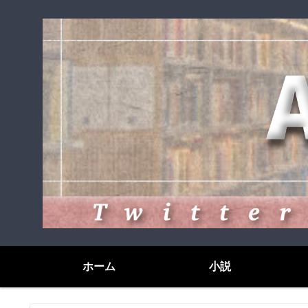
ホーム
小説