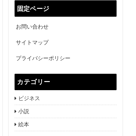
固定ページ
お問い合わせ
サイトマップ
プライバシーポリシー
カテゴリー
ビジネス
小説
絵本