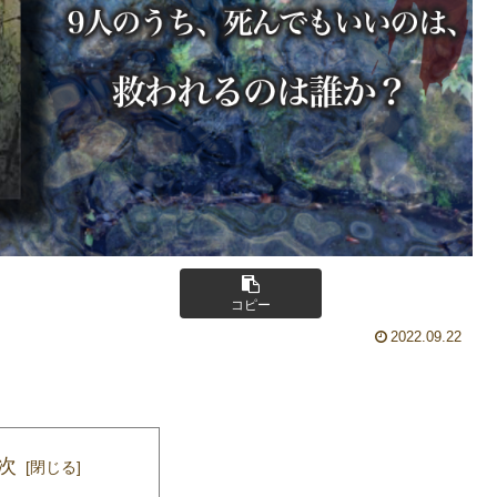
コピー
2022.09.22
次