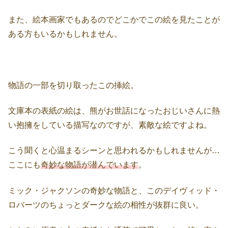
また、絵本画家でもあるのでどこかでこの絵を見たことが
ある方もいるかもしれません。
物語の一部を切り取ったこの挿絵。
文庫本の表紙の絵は、熊がお世話になったおじいさんに熱
い抱擁をしている描写なのですが、素敵な絵ですよね。
こう聞くと心温まるシーンと思われるかもしれませんが…
ここにも
奇妙な物語が潜んでいます
。
ミック・ジャクソンの奇妙な物語と、このデイヴィッド・
ロバーツのちょっとダークな絵の相性が抜群に良い。