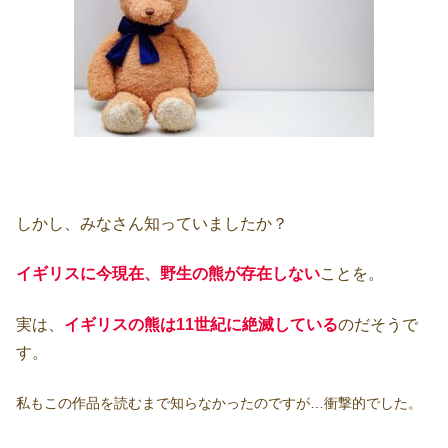
しかし、みなさん知っていましたか？
イギリスに今現在、野生の熊が存在しない
ことを。
実は、
イギリスの熊は11世紀に絶滅している
のだそうで
す。
私もこの作品を読むまで知らなかったのですが…衝撃的でした。