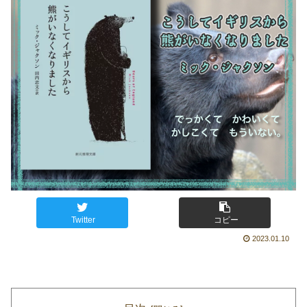
Twitter
コピー
2023.01.10