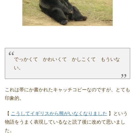
でっかくて かわいくて かしこくて もういな
い。
これは帯にか書かれたキャッチコピーなのですが、とても
印象的。
【
こうしてイギリスから熊がいなくなりました
】という
物語をうまく表現しているなと読了後に改めて思いまし
た。