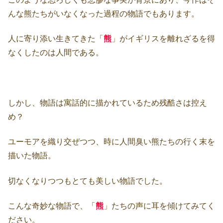
んな熊たちがいなくなった過程の物語でもあります。
人に寄り添い生きてきた「
熊
」がイギリスを離れざるを得
なくしたのは人間である。
しかし、物語は寓話的に描かれているため残酷さは控え
め？
ユーモアを織り交ぜつつ、時に人間臭い熊たちの行く末を
描いた物語。
切なくなりつつもとても美しい物語でした。
こんな奇妙な物語で、「
熊
」たちの声に耳を傾けてみてく
ださい。