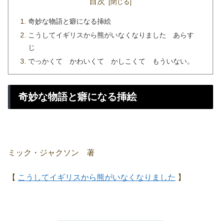
目次
奇妙な物語と癖になる挿絵
こうしてイギリスから熊がいなくなりました あらす
じ
でっかくて かわいくて かしこくて もういない。
奇妙な物語と癖になる挿絵
ミック・ジャクソン 著
【
こうしてイギリスから熊がいなくなりました
】