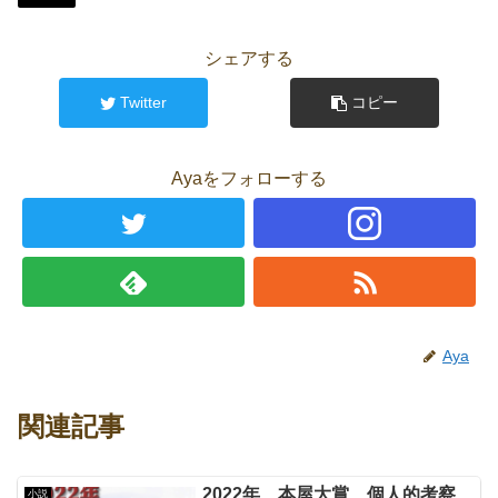
シェアする
Twitter
コピー
Ayaをフォローする
Aya
関連記事
2022年 本屋大賞 個人的考察
小説