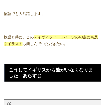
物語でも大活躍します。
物語と共に、この
デイヴィッド・ロバーツの43点にも及
ぶイラスト
も楽しんでいただきたい。
こうしてイギリスから熊がいなくなりま
した あらすじ