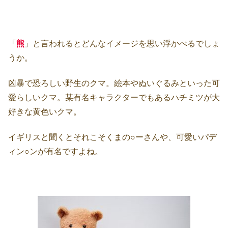
「
熊
」と言われるとどんなイメージを思い浮かべるでしょ
うか。
凶暴で恐ろしい野生のクマ。絵本やぬいぐるみといった可
愛らしいクマ。某有名キャラクターでもあるハチミツが大
好きな黄色いクマ。
イギリスと聞くとそれこそくまの○ーさんや、可愛いパデ
ィン○ンが有名ですよね。