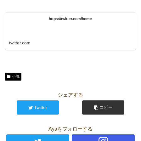
https://twitter.com/home
twitter.com
小説
シェアする
Twitter
コピー
Ayaをフォローする