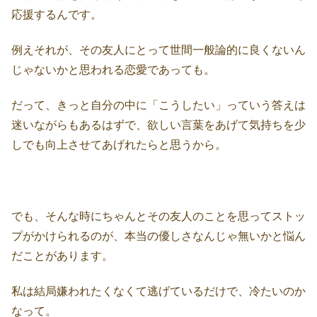
応援するんです。
例えそれが、その友人にとって世間一般論的に良くないん
じゃないかと思われる恋愛であっても。
だって、きっと自分の中に「こうしたい」っていう答えは
迷いながらもあるはずで、欲しい言葉をあげて気持ちを少
しでも向上させてあげれたらと思うから。
でも、そんな時にちゃんとその友人のことを思ってストッ
プがかけられるのが、本当の優しさなんじゃ無いかと悩ん
だことがあります。
私は結局嫌われたくなくて逃げているだけで、冷たいのか
なって。