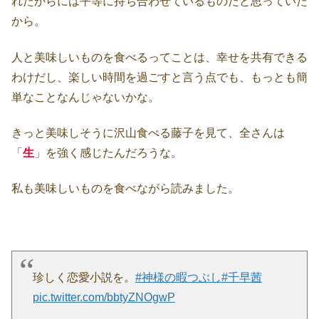
れたからには平等に持ち合わせているものだと思っていた
から。
人と美味しいものを食べるってことは、幸せを共有できる
わけだし、楽しい時間を過ごすと言う点でも、もっとも簡
単なことなんじゃないかな。
きっと美味しそうに沢山食べる藤子を見て、全さんは
「
生
」を強く感じたんだろうな。
私も美味しいものを食べながら読みました。
珍しく恋愛小説を。
#神様の暇つぶし
#千早茜
pic.twitter.com/bbtyZNOgwP