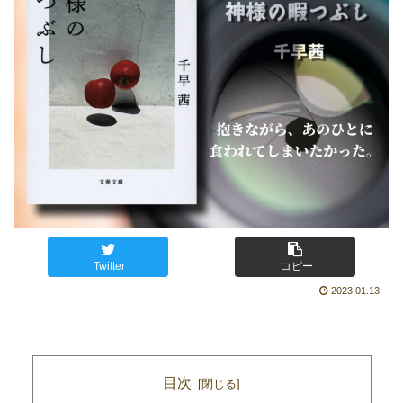
Twitter
コピー
2023.01.13
目次