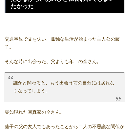
たかった
交通事故で父を失い、孤独な生活が始まった主人公の藤
子。
そんな時に出会った、父よりも年上の全さん。
誰かと関わると、もう出会う前の自分には戻れな
くなってしまう。
突如現れた写真家の全さん。
藤子の父の友人でもあったことから二人の不思議な関係が