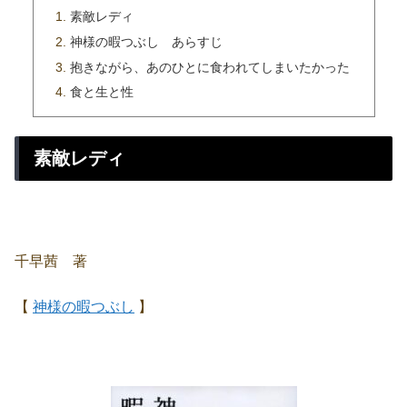
素敵レディ
神様の暇つぶし あらすじ
抱きながら、あのひとに食われてしまいたかった
食と生と性
素敵レディ
千早茜 著
【
神様の暇つぶし
】