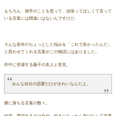
もちろん、相手のことを思って、頑張ってほしくて言って
いる言葉には間違いはないんですけど。
そんな長年のちょっとした悩みを「これで良かったんだ」
と思わせてくれる言葉がこの物語にはありました。
作中に登場する藤子の友人と里見。
みんな自分の恋愛だけがきれいなんだよ。
腑に落ちる言葉の数々。
結局、選択するのは自分。好きになったら負けなんて言葉