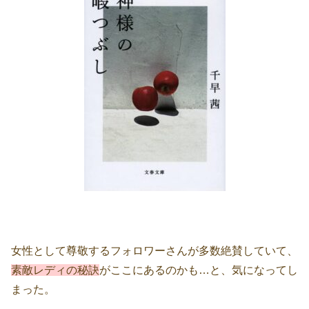
女性として尊敬するフォロワーさんが多数絶賛していて、
素敵レディの秘訣
がここにあるのかも…と、気になってし
まった。