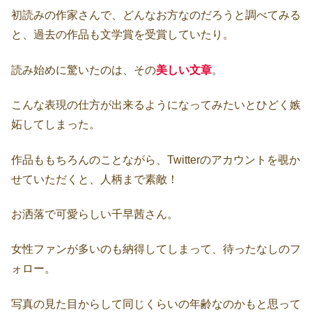
初読みの作家さんで、どんなお方なのだろうと調べてみる
と、過去の作品も文学賞を受賞していたり。
読み始めに驚いたのは、その
美しい文章
。
こんな表現の仕方が出来るようになってみたいとひどく嫉
妬してしまった。
作品ももちろんのことながら、Twitterのアカウントを覗か
せていただくと、人柄まで素敵！
お洒落で可愛らしい千早茜さん。
女性ファンが多いのも納得してしまって、待ったなしのフ
ォロー。
写真の見た目からして同じくらいの年齢なのかもと思って