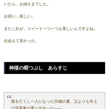
いたら、お姉さまでした。
お若い…美しい。
またこれが、ツイート一つ一つも美しいんですよね。
出会えて良かった。
神様の暇つぶし あらすじ
親を亡くし一人になった20歳の夏、父よりも年上
の写真家の男と出会った――。