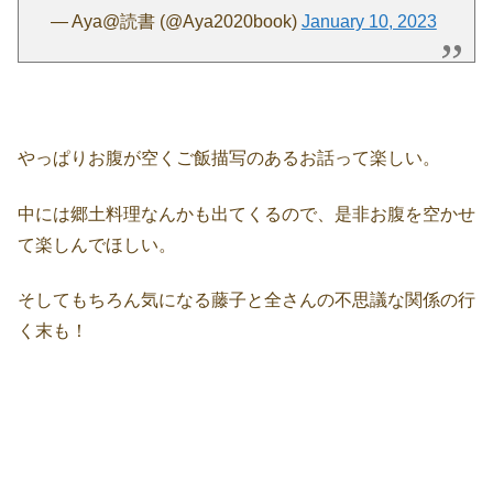
— Aya@読書 (@Aya2020book)
January 10, 2023
やっぱりお腹が空くご飯描写のあるお話って楽しい。
中には郷土料理なんかも出てくるので、是非お腹を空かせ
て楽しんでほしい。
そしてもちろん気になる藤子と全さんの不思議な関係の行
く末も！