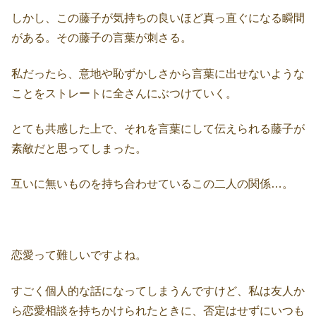
しかし、この藤子が気持ちの良いほど真っ直ぐになる瞬間
がある。その藤子の言葉が刺さる。
私だったら、意地や恥ずかしさから言葉に出せないような
ことをストレートに全さんにぶつけていく。
とても共感した上で、それを言葉にして伝えられる藤子が
素敵だと思ってしまった。
互いに無いものを持ち合わせているこの二人の関係…。
恋愛って難しいですよね。
すごく個人的な話になってしまうんですけど、私は友人か
ら恋愛相談を持ちかけられたときに、否定はせずにいつも