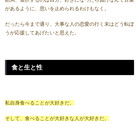
があるように、思いを止められるわけもなく。
だったら今まで通り、大事な人の恋愛の行く末はどう転ぼ
うが応援してあげたいと思えた。
食と生と性
私自身食べることが大好きだ。
そして、食べることが大好きな人が大好きだ。